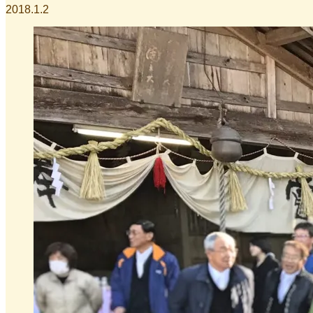
2018.1.2