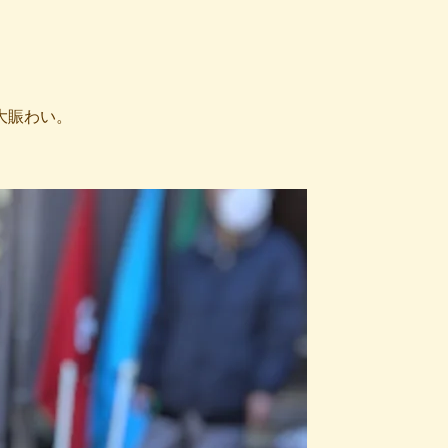
大賑わい。