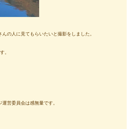
さんの人に見てもらいたいと撮影をしました。
す。
ジ運営委員会は感無量です。