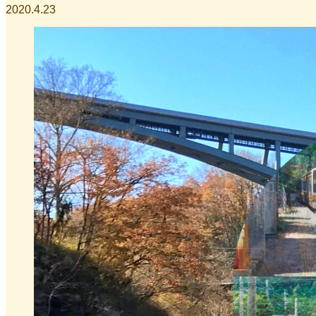
2020.4.23