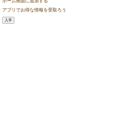
ホーム画面に追加する
アプリでお得な情報を受取ろう
入手