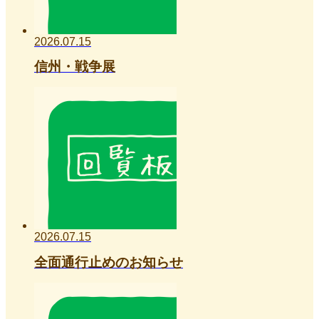
2026.07.15
信州・戦争展
2026.07.15
全面通行止めのお知らせ