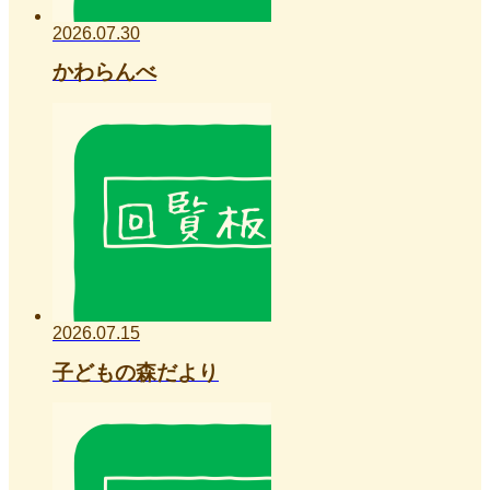
2026.07.30
かわらんべ
2026.07.15
子どもの森だより