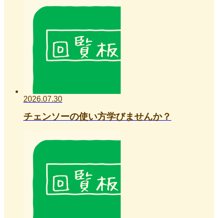
2026.07.30
チェンソーの使い方学びませんか？