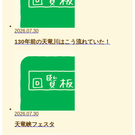
2026.07.30
130年前の天竜川はこう流れていた！
2026.07.30
天竜峡フェスタ