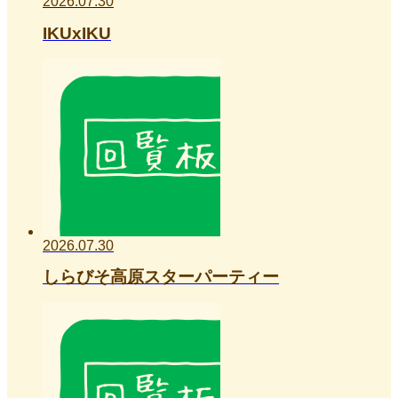
2026.07.30
IKUxIKU
2026.07.30
しらびそ高原スターパーティー