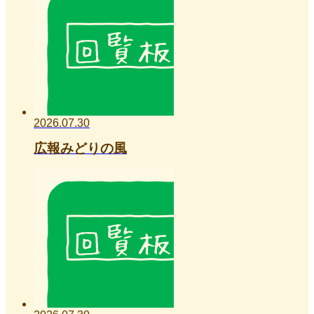
2026.07.30
広報みどりの風