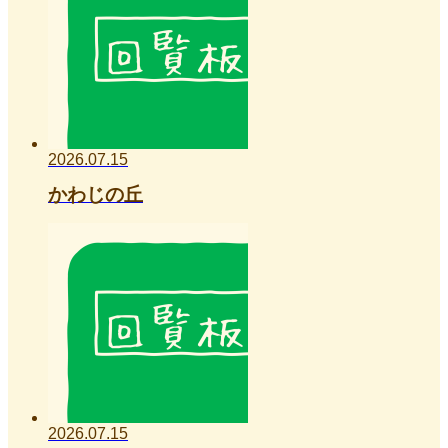
2026.07.15
かわじの丘
2026.07.15