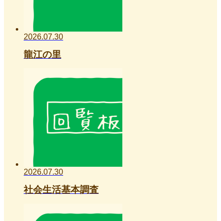
2026.07.30
龍江の里
2026.07.30
社会生活基本調査