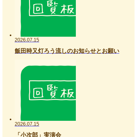
2026.07.15
飯田時又灯ろう流しのお知らせとお願い
2026.07.15
「小次郎」実演会