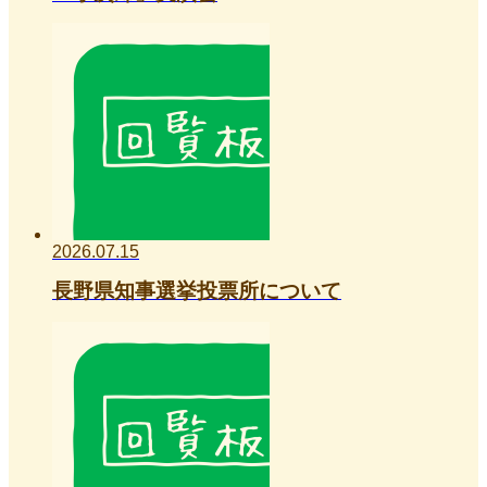
2026.07.15
長野県知事選挙投票所について