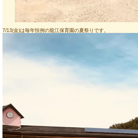
7/13(金)は毎年恒例の龍江保育園の夏祭りです。