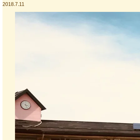
2018.7.11