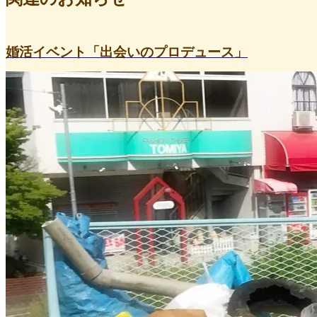
婚活イベント「出会いのプロデュース」