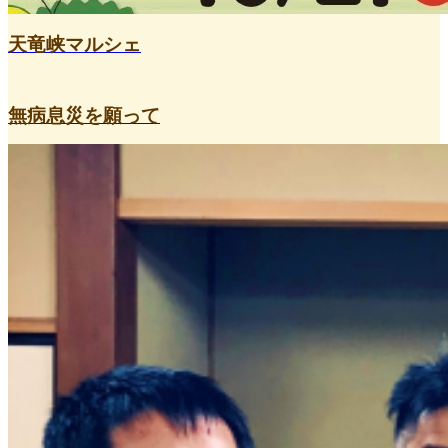
天竜峡マルシェ
無病息災を願って