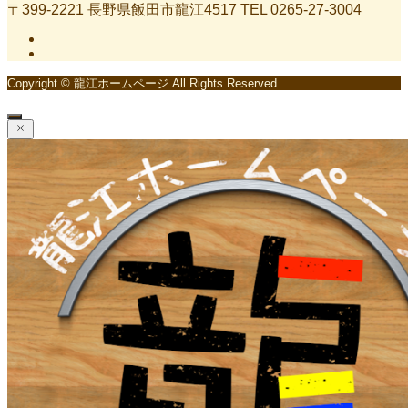
〒399-2221 長野県飯田市龍江4517 TEL 0265-27-3004
Copyright © 龍江ホームページ All Rights Reserved.