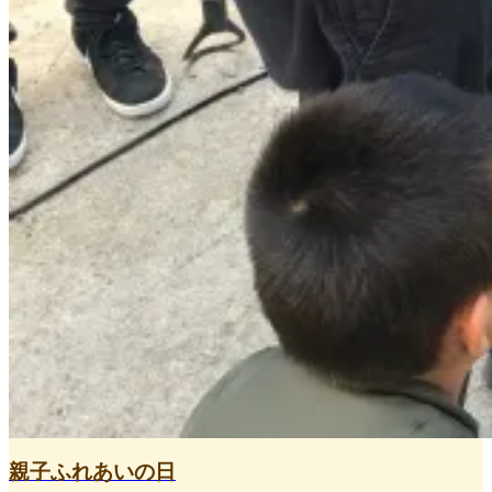
親子ふれあいの日