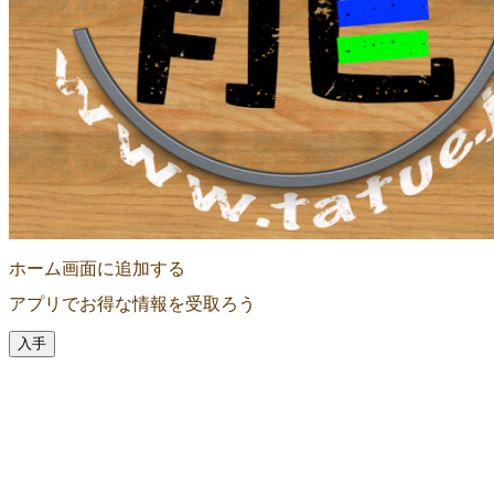
ホーム画面に追加する
アプリでお得な情報を受取ろう
入手