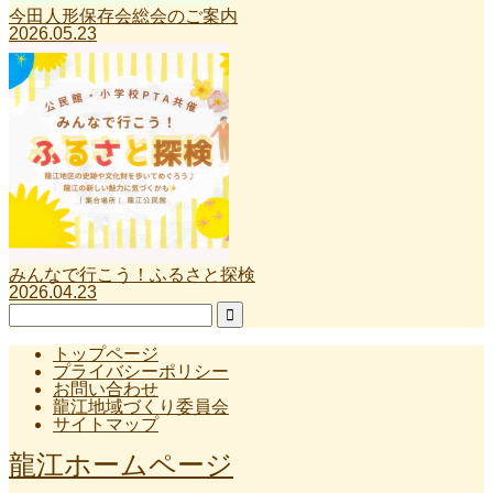
今田人形保存会総会のご案内
2026.05.23
みんなで行こう！ふるさと探検
2026.04.23
トップページ
プライバシーポリシー
お問い合わせ
龍江地域づくり委員会
サイトマップ
龍江ホームページ